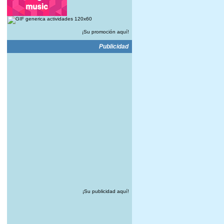
¡Su promoción aquí!
Publicidad
¡Su publicidad aquí!