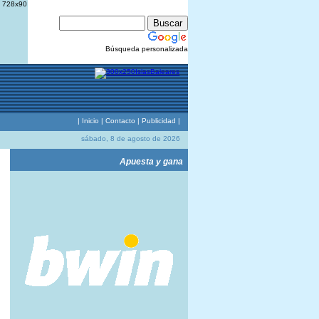
Búsqueda personalizada
|
Inicio
|
Contacto
|
Publicidad
|
sábado, 8 de agosto de 2026
Apuesta y gana